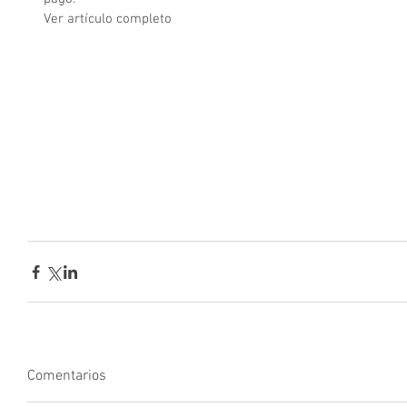
Ver artículo completo
Comentarios