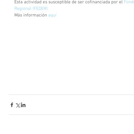
Esta actividad es susceptible de ser cofinanciada por el 
Fond
Regional (FEDER).
Más información 
aquí